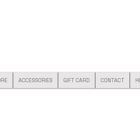
ORE
ACCESSORIES
GIFT CARD
CONTACT
H