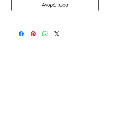
Αγορά τώρα