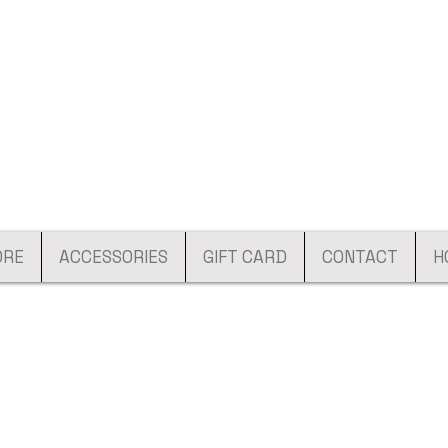
ORE
ACCESSORIES
GIFT CARD
CONTACT
H