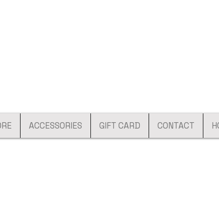
ORE
ACCESSORIES
GIFT CARD
CONTACT
H