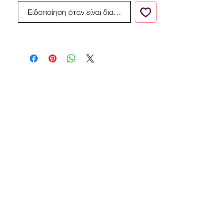
Ειδοποίηση όταν είναι διαθέσιμο