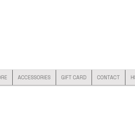
ORE
ACCESSORIES
GIFT CARD
CONTACT
H