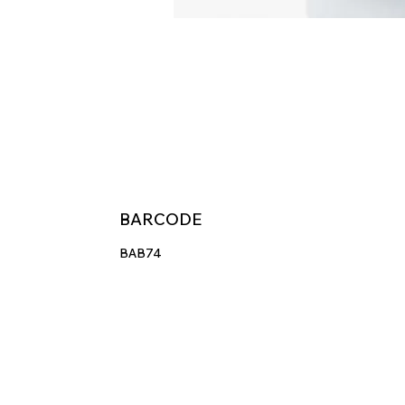
BARCODE
BAB74