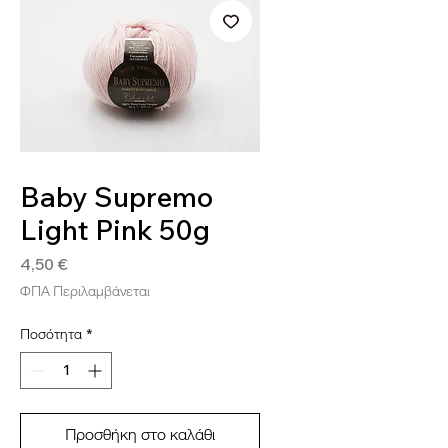
SKU: BAB24
Baby Supremo
Light Pink 50g
Τιμή
4,50 €
ΦΠΑ Περιλαμβάνεται
Ποσότητα
*
Προσθήκη στο καλάθι