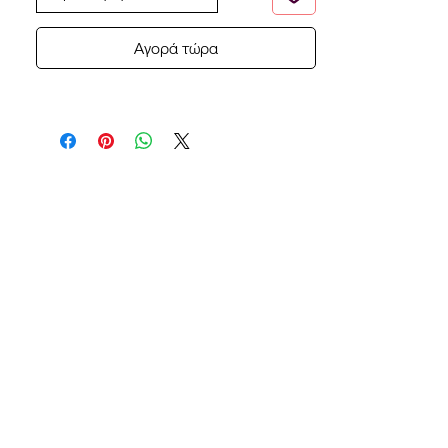
Αγορά τώρα