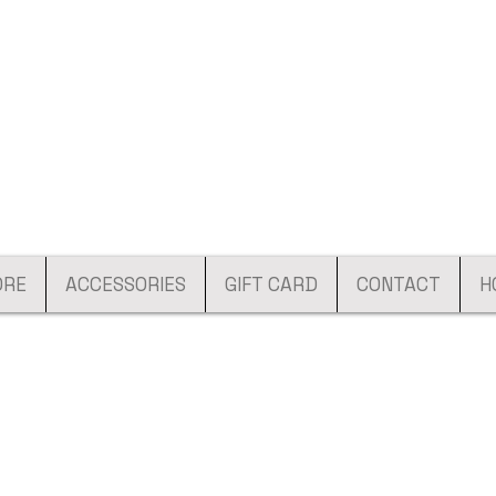
ORE
ACCESSORIES
GIFT CARD
CONTACT
H