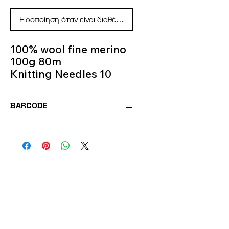
Ειδοποίηση όταν είναι διαθέσιμο
100% wool fine merino
100g 80m
Knitting Needles 10
Colour 241
BARCODE
BIG241