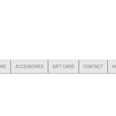
ORE
ACCESSORIES
GIFT CARD
CONTACT
H