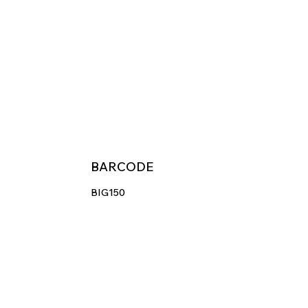
BARCODE
BIG150