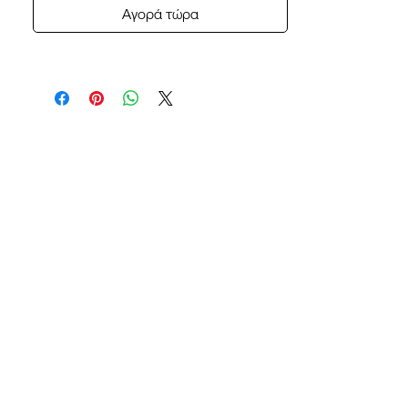
Αγορά τώρα