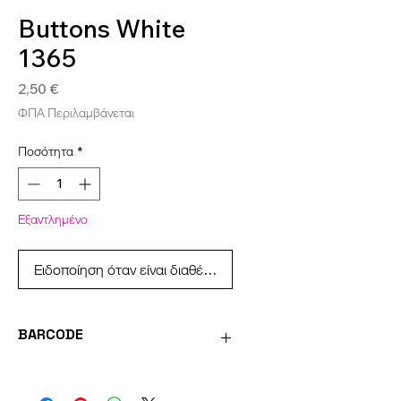
Buttons White
1365
Τιμή
2,50 €
ΦΠΑ Περιλαμβάνεται
Ποσότητα
*
Εξαντλημένο
Ειδοποίηση όταν είναι διαθέσιμο
BARCODE
4036014166896