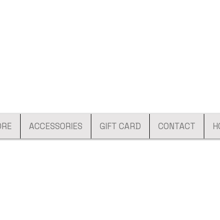
ORE
ACCESSORIES
GIFT CARD
CONTACT
H