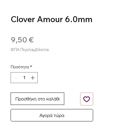
Clover Amour 6.0mm
SKU: 0051221710490
9,50 €
Τιμή
ΦΠΑ Περιλαμβάνεται
Ποσότητα
*
Προσθήκη στο καλάθι
Αγορά τώρα