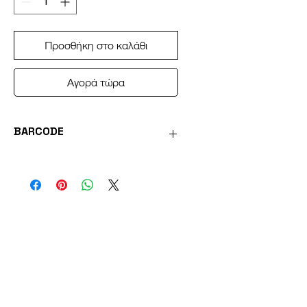
Προσθήκη στο καλάθι
Αγορά τώρα
BARCODE
0051221356032