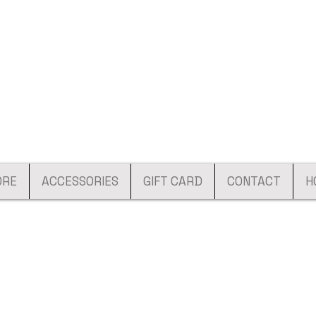
ORE
ACCESSORIES
GIFT CARD
CONTACT
H