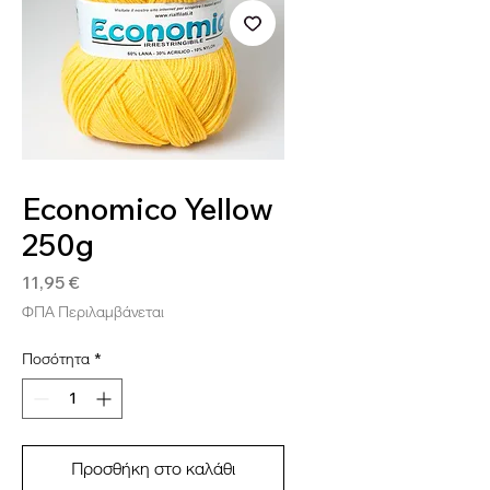
SKU: ECON20
Economico Yellow
250g
Τιμή
11,95 €
ΦΠΑ Περιλαμβάνεται
Ποσότητα
*
Προσθήκη στο καλάθι