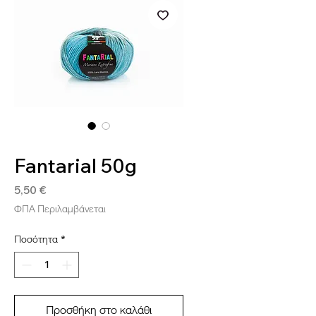
SKU: FANT216
Fantarial 50g
Τιμή
5,50 €
ΦΠΑ Περιλαμβάνεται
Ποσότητα
*
Προσθήκη στο καλάθι