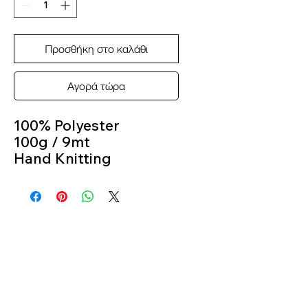
Προσθήκη στο καλάθι
Αγορά τώρα
100% Polyester
100g / 9mt
Hand Knitting
Color 6046