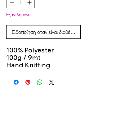
Εξαντλημένο
Ειδοποίηση όταν είναι διαθέσιμο
100% Polyester
100g / 9mt
Hand Knitting
Color 646