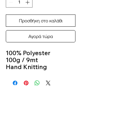
Προσθήκη στο καλάθι
Αγορά τώρα
100% Polyester
100g / 9mt
Hand Knitting
Color 530