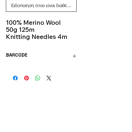
Ειδοποίηση όταν είναι διαθέσιμο
100% Merino Wool
50g 125m
Knitting Needles 4m
Colour 154
BARCODE
SOFT154