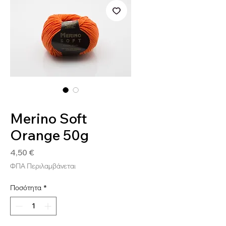
SKU: SOFT23
Merino Soft
Orange 50g
Τιμή
4,50 €
ΦΠΑ Περιλαμβάνεται
Ποσότητα
*