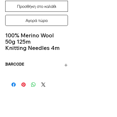
Προσθήκη στο καλάθι
Αγορά τώρα
100% Merino Wool
50g 125m
Knitting Needles 4m
Colour 23
BARCODE
SOFT23