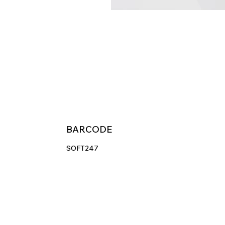
BARCODE
SOFT247