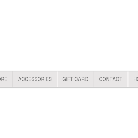
ORE
ACCESSORIES
GIFT CARD
CONTACT
H