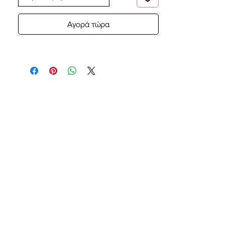
Αγορά τώρα