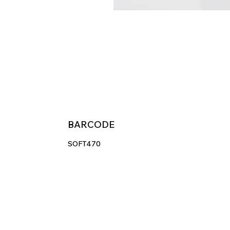
BARCODE
SOFT470