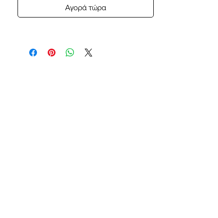
Αγορά τώρα