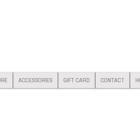
ORE
ACCESSORIES
GIFT CARD
CONTACT
H