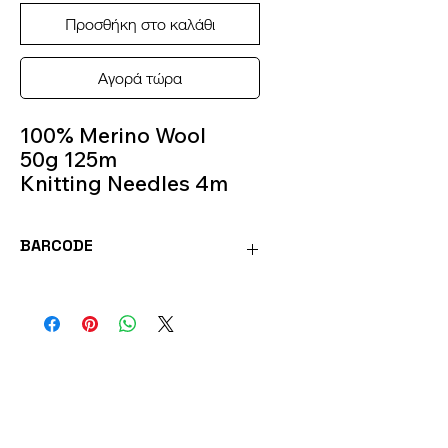
Προσθήκη στο καλάθι
Αγορά τώρα
100% Merino Wool
50g 125m
Knitting Needles 4m
Colour 200
BARCODE
SOFT200