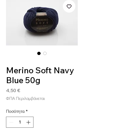
SKU: SOFT200
Merino Soft Navy
Blue 50g
Τιμή
4,50 €
ΦΠΑ Περιλαμβάνεται
Ποσότητα
*