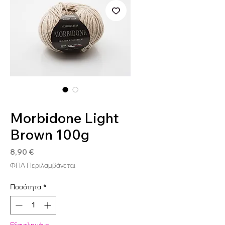
SKU: MOR03
Morbidone Light
Brown 100g
Τιμή
8,90 €
ΦΠΑ Περιλαμβάνεται
Ποσότητα
*