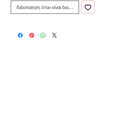
Ειδοποίηση όταν είναι διαθέσιμο