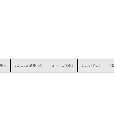
ORE
ACCESSORIES
GIFT CARD
CONTACT
H