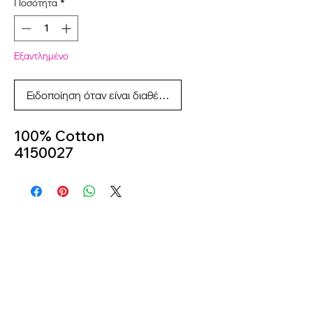
Ποσότητα
*
Εξαντλημένο
Ειδοποίηση όταν είναι διαθέσιμο
100% Cotton
4150027