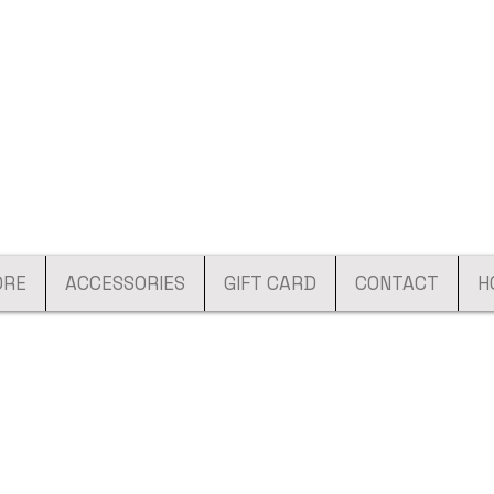
ORE
ACCESSORIES
GIFT CARD
CONTACT
H