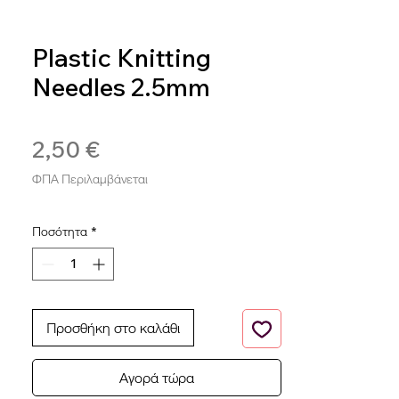
Plastic Knitting
Needles 2.5mm
SKU: PL2.5
2,50 €
Τιμή
ΦΠΑ Περιλαμβάνεται
Ποσότητα
*
Προσθήκη στο καλάθι
Αγορά τώρα