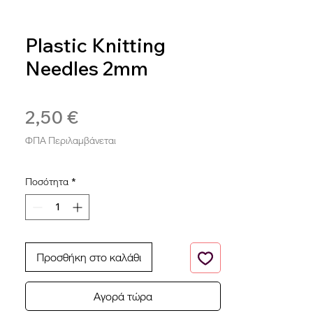
Plastic Knitting
Needles 2mm
SKU: PL2
2,50 €
Τιμή
ΦΠΑ Περιλαμβάνεται
Ποσότητα
*
Προσθήκη στο καλάθι
Αγορά τώρα