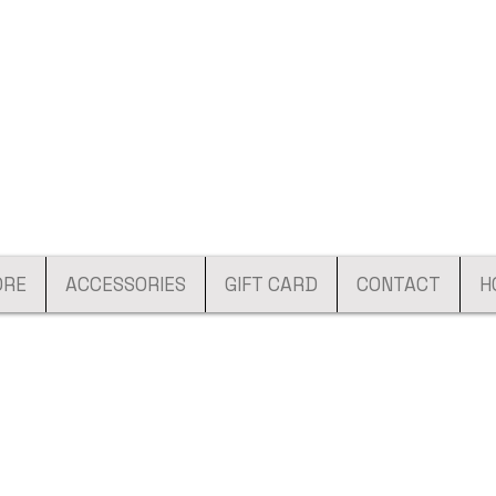
ORE
ACCESSORIES
GIFT CARD
CONTACT
H