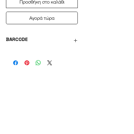
Προσθήκη στο καλάθι
Αγορά τώρα
BARCODE
PL4.5