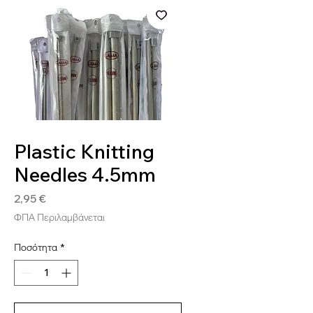
SKU: PL4.5
Plastic Knitting
Needles 4.5mm
Τιμή
2,95 €
ΦΠΑ Περιλαμβάνεται
Ποσότητα
*