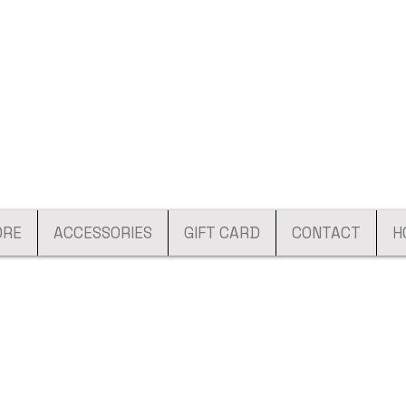
ORE
ACCESSORIES
GIFT CARD
CONTACT
H