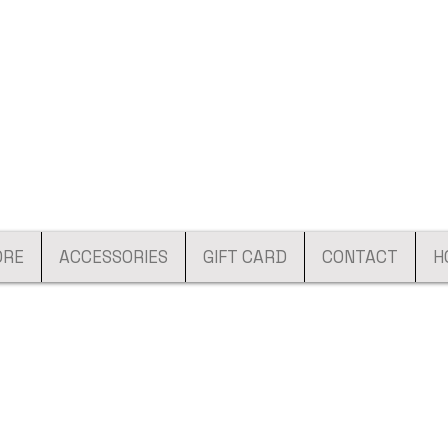
ORE
ACCESSORIES
GIFT CARD
CONTACT
H