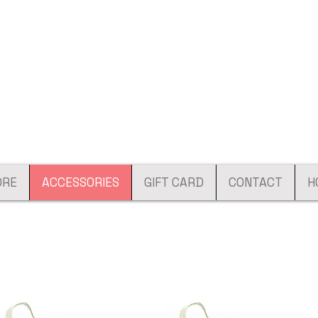
ORE
ACCESSORIES
GIFT CARD
CONTACT
H