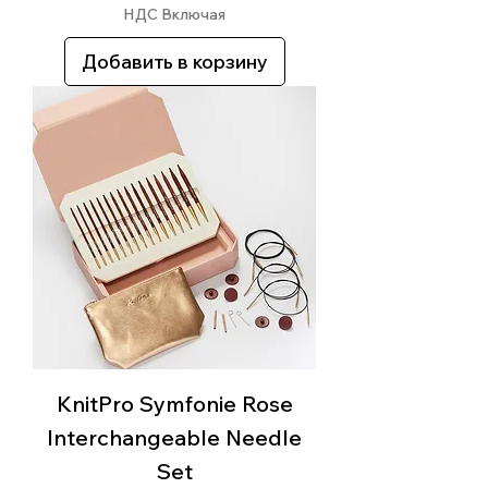
НДС Включая
Добавить в корзину
KnitPro Symfonie Rose
Interchangeable Needle
Set