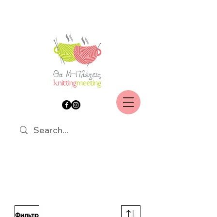
Фильтр