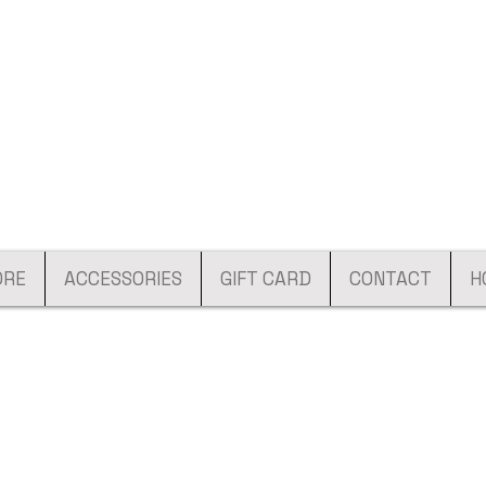
ORE
ACCESSORIES
GIFT CARD
CONTACT
H