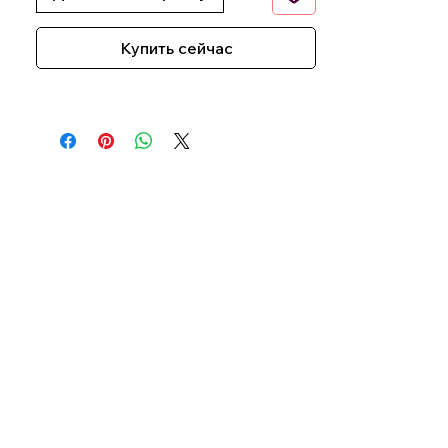
Купить сейчас