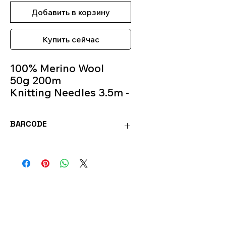
Добавить в корзину
Купить сейчас
100% Merino Wool
50g 200m
Knitting Needles 3.5m -
4m
Color 02
BARCODE
BAB02