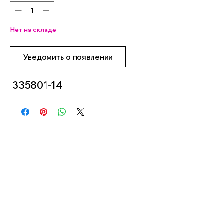
Нет на складе
Уведомить о появлении
335801-14