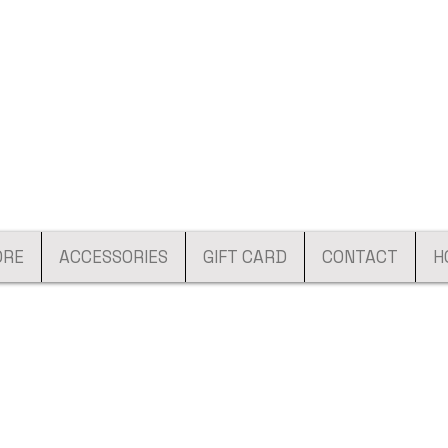
ORE
ACCESSORIES
GIFT CARD
CONTACT
H