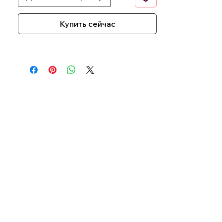
Купить сейчас