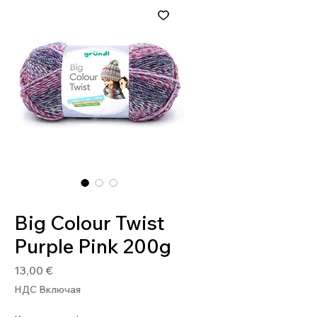
Артикул: 4036014236421
Big Colour Twist
Purple Pink 200g
Цена
13,00 €
НДС Включая