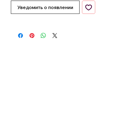
Уведомить о появлении