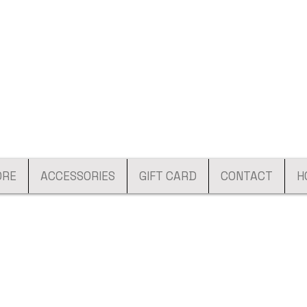
ORE
ACCESSORIES
GIFT CARD
CONTACT
H