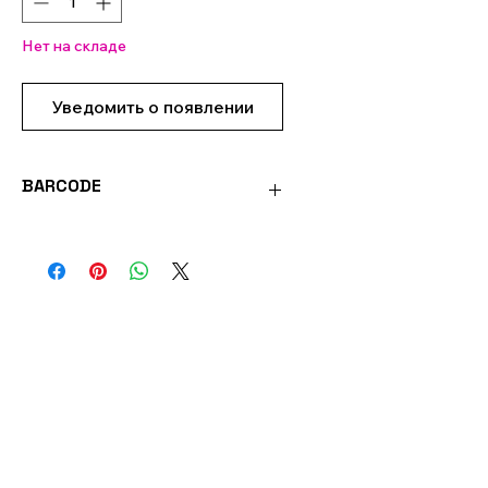
Нет на складе
Уведомить о появлении
BARCODE
0051221712203