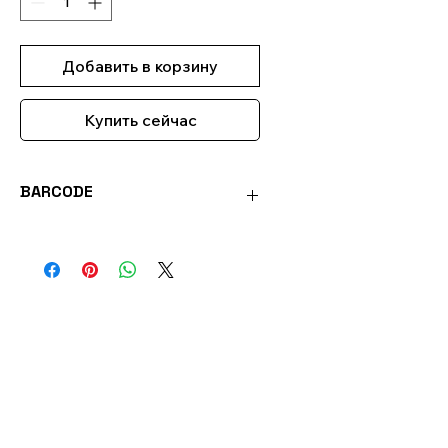
Добавить в корзину
Купить сейчас
BARCODE
0051221710506