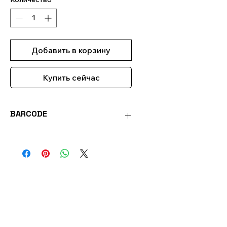
Добавить в корзину
Купить сейчас
BARCODE
4901316839918