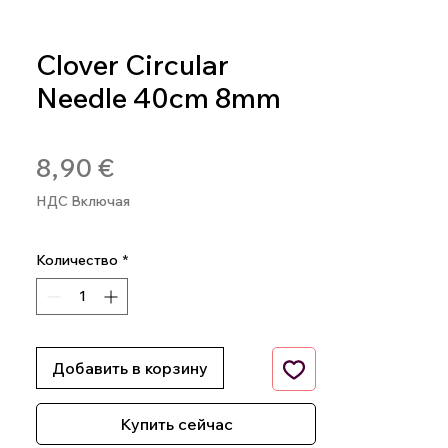
Clover Circular
Needle 40cm 8mm
Артикул: 4901316838768
Цена
8,90 €
НДС Включая
Количество
*
Добавить в корзину
Купить сейчас