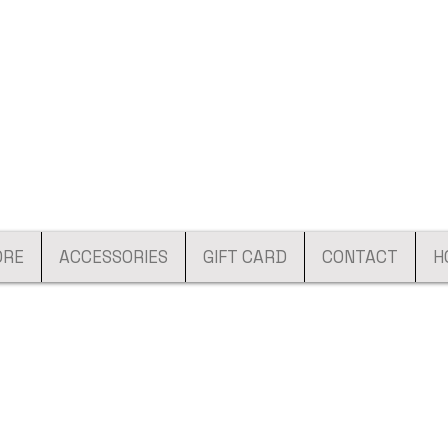
ORE
ACCESSORIES
GIFT CARD
CONTACT
H