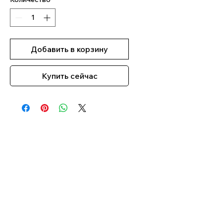
Добавить в корзину
Купить сейчас