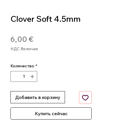
Clover Soft 4.5mm
Артикул: 0051221114557
Цена
6,00 €
НДС Включая
Количество
*
Добавить в корзину
Купить сейчас