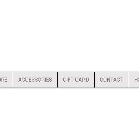
ORE
ACCESSORIES
GIFT CARD
CONTACT
H