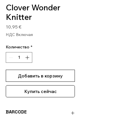
Clover Wonder
Knitter
Цена
10,95 €
НДС Включая
Количество
*
Добавить в корзину
Купить сейчас
BARCODE
0051221356711