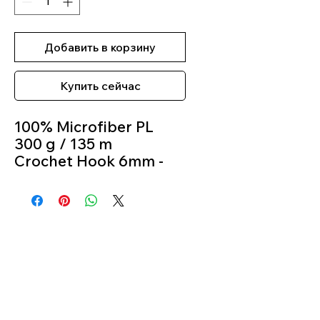
Добавить в корзину
Купить сейчас
100% Microfiber PL
300 g / 135 m
Crochet Hook 6mm -
6,5mm
Colour 605