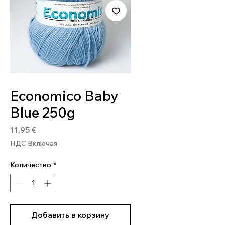
Артикул: ECON163
Economico Baby
Blue 250g
Цена
11,95 €
НДС Включая
Количество
*
Добавить в корзину