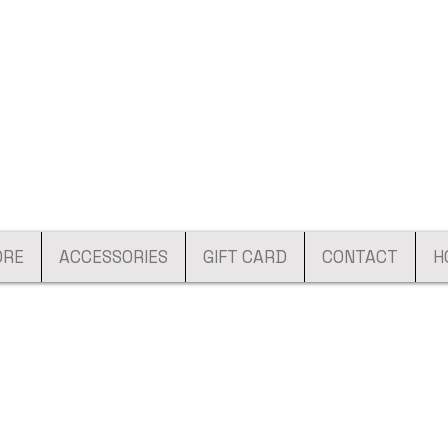
ORE
ACCESSORIES
GIFT CARD
CONTACT
H