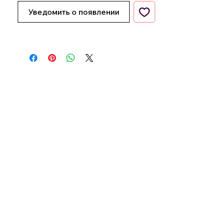
Уведомить о появлении