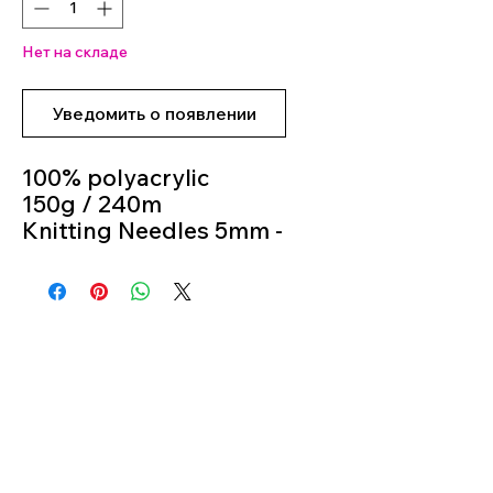
Нет на складе
Уведомить о появлении
100% polyacrylic
150g / 240m
Knitting Needles 5mm -
6mm
Colour 12